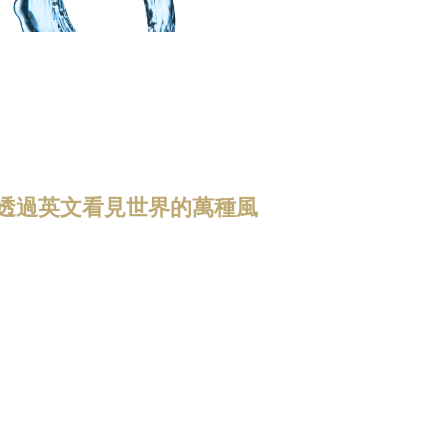
與煩惱，透過英文看見世界的萬種風