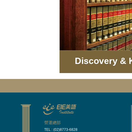
Discovery &
營運總部
TEL : (02)8773-6828