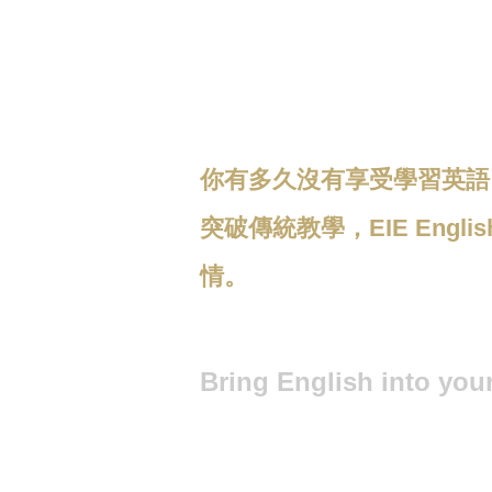
你有多久沒有享受學習英語
突破傳統教學，EIE Engl
情。
Bring English into you