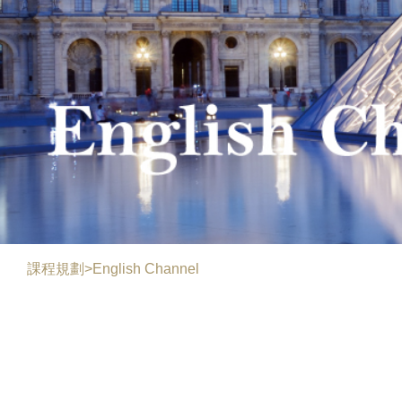
課程規劃>English Channel