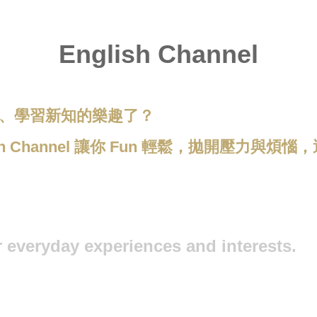
English Channel
、學習新知的樂趣了？
ish Channel 讓你 Fun 輕鬆，拋開壓力
r everyday experiences and interests.