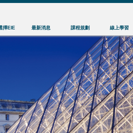
擇EIE
最新消息
課程規劃
線上學習