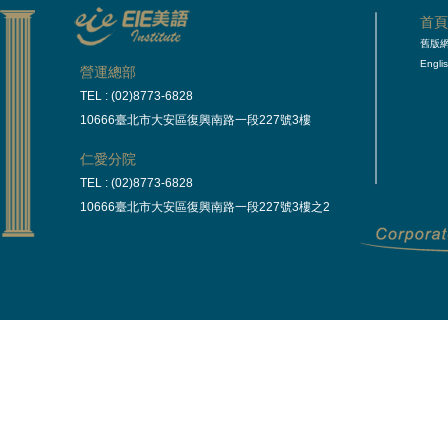
首
舊版
Engli
營運總部
TEL : (02)8773-6828
10666臺北市大安區復興南路一段227號3樓
仁愛分院
TEL : (02)8773-6828
10666臺北市大安區復興南路一段227號3樓之2