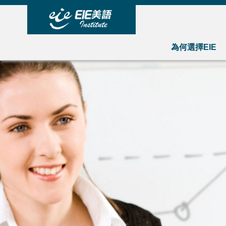
為何選擇EIE