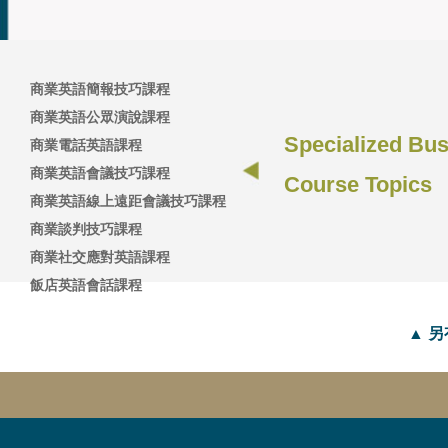
商業英語簡報技巧課程
商業英語公眾演說課程
Specialized Bu
商業電話英語課程
商業英語會議技巧課程
Course Topics
商業英語線上遠距會議技巧課程
商業談判技巧課程
商業社交應對英語課程
飯店英語會話課程
▲ 