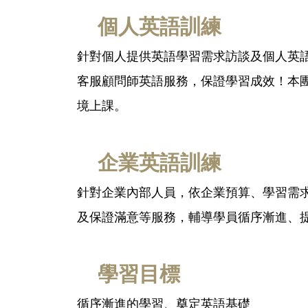
個人英語訓練
針對個人提供英語學習需求訪談及個人英
客服顧問師英語服務，保證學習成效！本團
境上課。
企業英語訓練
針對企業內部人員，依企業預算、學習需
及保證滿意等服務，輔導學員循序漸進、
學習目標
循序漸進的學習、奠定英語基礎