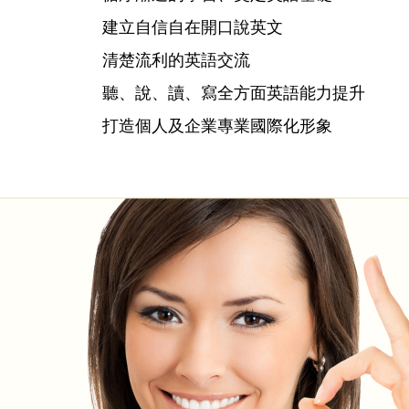
建立自信自在開口說英文
清楚流利的英語交流
聽、說、讀、寫全方面英語能力提升
打造個人及企業專業國際化形象