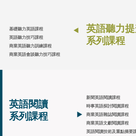
英語聽力提
基礎聽力英語課程
英語聽力技巧課程
系列課程
商業英語聽力訓練課程
商業英語會談聽力技巧課程
新聞英語閱讀課程
英語閱讀
時事英語探討閱讀課程
系列課程
商業英語雜誌閱讀課程
商業英語文獻閱讀課程
英語閱讀技術及重點摘要