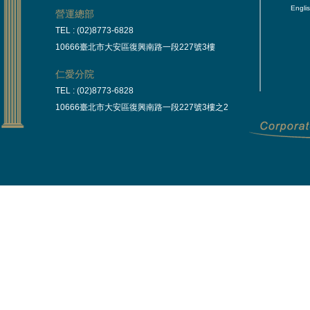
Engli
營運總部
TEL : (02)8773-6828
10666臺北市大安區復興南路一段227號3樓
仁愛分院
TEL : (02)8773-6828
10666臺北市大安區復興南路一段227號3樓之2